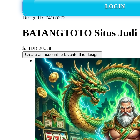
LOGIN
Design ID: 74165272
BATANGTOTO Situs Judi B
$3
IDR 20.338
Create an account to favorite this design!