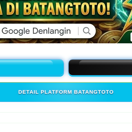
DETAIL PLATFORM BATANGTOTO