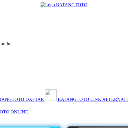
ri Ini
TANGTOTO DAFTAR
BATANGTOTO LINK ALTERNATI
OTO ONLINE